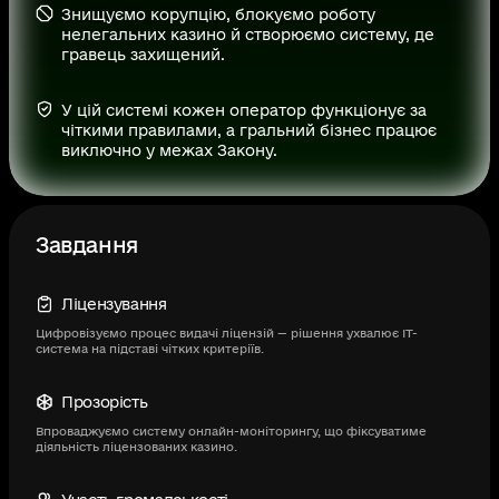
Знищуємо корупцію, блокуємо роботу
нелегальних казино й створюємо систему, де
гравець захищений.
У цій системі кожен оператор функціонує за
чіткими правилами, а гральний бізнес працює
виключно у межах Закону.
Завдання
Ліцензування
Цифровізуємо процес видачі ліцензій — рішення ухвалює ІТ-
система на підставі чітких критеріїв.
Прозорість
Впроваджуємо систему онлайн-моніторингу, що фіксуватиме
діяльність ліцензованих казино.