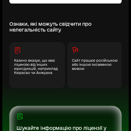
Ознаки, які можуть свідчити про
нелегальність сайту
Казино вказує, що має
Сайт працює російською
ліцензію від інших
або іншою іноземною
юрисдикцій, наприклад
мовою
Кюрасао чи Анжуана
Шукайте інформацію про ліцензії у