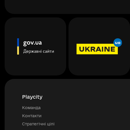
Playcity
Команда
Контакти
Стратегічні цілі