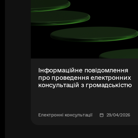
Інформаційне повідомлення
про проведення електронних
консультацій з громадськістю
Електронні консультації
29/04/2026